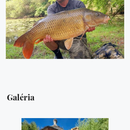
Galéria